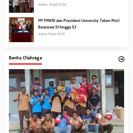
Kamis, 23 Juli 2026
PP PMKRI dan President University Teken MoU
Beasiswa S1 hingga S3
Senin, 8 Juni 2026
Berita Olahraga