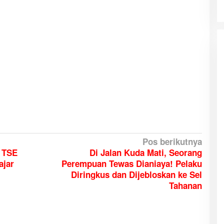
Pos berikutnya
 TSE
Di Jalan Kuda Mati, Seorang
ajar
Perempuan Tewas Dianiaya! Pelaku
Diringkus dan Dijebloskan ke Sel
Tahanan