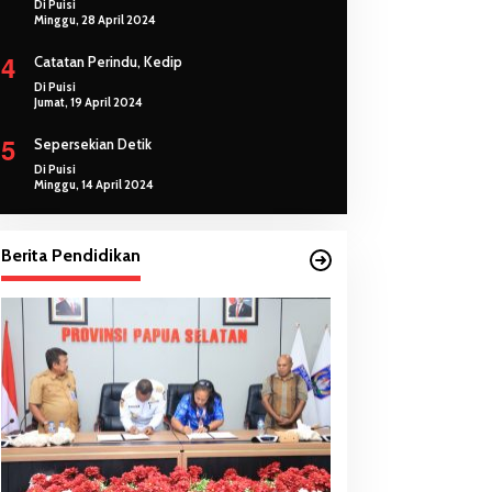
Di Puisi
Minggu, 28 April 2024
4
Catatan Perindu, Kedip
Di Puisi
Jumat, 19 April 2024
5
Sepersekian Detik
Di Puisi
Minggu, 14 April 2024
Berita Pendidikan