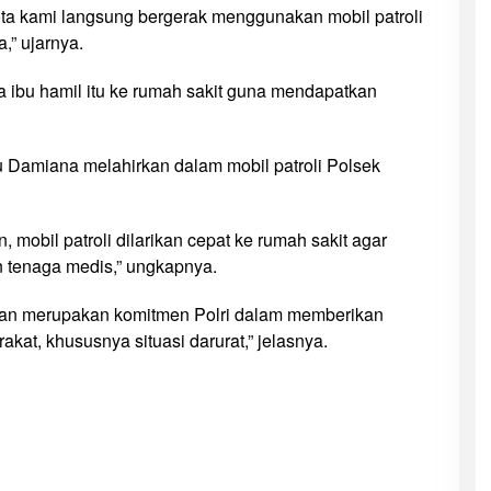
ta kami langsung bergerak menggunakan mobil patroli
” ujarnya.
 ibu hamil itu ke rumah sakit guna mendapatkan
u Damiana melahirkan dalam mobil patroli Polsek
 mobil patroli dilarikan cepat ke rumah sakit agar
 tenaga medis,” ungkapnya.
kan merupakan komitmen Polri dalam memberikan
kat, khususnya situasi darurat,” jelasnya.