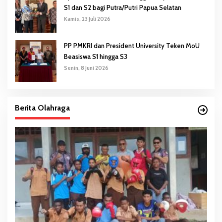
S1 dan S2 bagi Putra/Putri Papua Selatan
Kamis, 23 Juli 2026
PP PMKRI dan President University Teken MoU
Beasiswa S1 hingga S3
Senin, 8 Juni 2026
Berita Olahraga