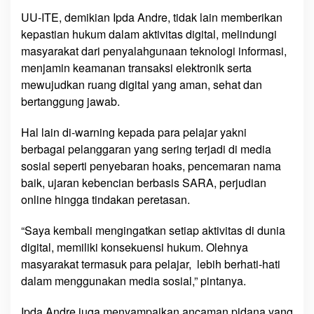
UU-ITE, demikian Ipda Andre, tidak lain memberikan
kepastian hukum dalam aktivitas digital, melindungi
masyarakat dari penyalahgunaan teknologi informasi,
menjamin keamanan transaksi elektronik serta
mewujudkan ruang digital yang aman, sehat dan
bertanggung jawab.
Hal lain di-warning kepada para pelajar yakni
berbagai pelanggaran yang sering terjadi di media
sosial seperti penyebaran hoaks, pencemaran nama
baik, ujaran kebencian berbasis SARA, perjudian
online hingga tindakan peretasan.
“Saya kembali mengingatkan setiap aktivitas di dunia
digital, memiliki konsekuensi hukum. Olehnya
masyarakat termasuk para pelajar, lebih berhati-hati
dalam menggunakan media sosial,” pintanya.
Ipda Andre juga menyampaikan ancaman pidana yang