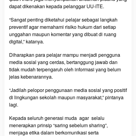
dapat dikenakan kepada pelanggar UU-ITE.
“Sangat penting diketahui pelajar sebagai langkah
preventif agar memahami risiko hukum dari setiap
unggahan maupun komentar yang dibuat di ruang
digital,” katanya.
Diharapkan para pelajar mampu menjadi pengguna
media sosial yang cerdas, bertanggung jawab dan
tidak mudah terpengaruh oleh informasi yang belum
jelas kebenarannya.
“Jadilah pelopor penggunaan media sosial yang positif
di lingkungan sekolah maupun masyarakat,” pintanya
lagi.
Kepada seluruh generasi muda agar selalu
menerapkan prinsip “saring sebelum sharing”,
menjaga etika dalam berkomunikasi serta