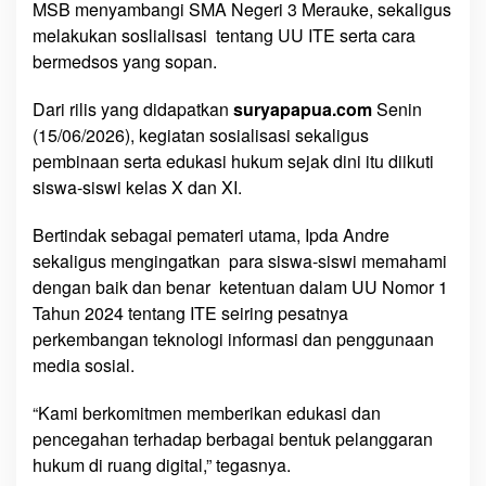
MSB menyambangi SMA Negeri 3 Merauke, sekaligus
melakukan soslialisasi tentang UU ITE serta cara
bermedsos yang sopan.
Dari rilis yang didapatkan
suryapapua.com
Senin
(15/06/2026), kegiatan sosialisasi sekaligus
pembinaan serta edukasi hukum sejak dini itu diikuti
siswa-siswi kelas X dan XI.
Bertindak sebagai pemateri utama, Ipda Andre
sekaligus mengingatkan para siswa-siswi memahami
dengan baik dan benar ketentuan dalam UU Nomor 1
Tahun 2024 tentang ITE seiring pesatnya
perkembangan teknologi informasi dan penggunaan
media sosial.
“Kami berkomitmen memberikan edukasi dan
pencegahan terhadap berbagai bentuk pelanggaran
hukum di ruang digital,” tegasnya.