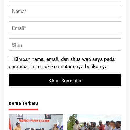
Simpan nama, email, dan situs web saya pada
peramban ini untuk komentar saya berikutnya.
Berita Terbaru