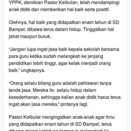
YPPK, demikian Pastor Kelbulan, telah mendampingi
anak didik dan memberikan hal baik serta positif.
Olehnya, hal baik yang didapatkan enam tahun di SD
Bampel, dibawa terus dalam hidup. Tinggalkan hal
jahat maupun buruk.
“Jangan lupa ingat jasa baik kepala sekolah bersama
para guru ketika sudah melangkah ke jenjang
pendidikan lebih tinggi, agar kelak menjadi orang
baik,” ungkapnya.
“Orang selalu bilang guru adalah pahlawan tanpa
tanda jasa. Mereka itu selalu hidup dalam
kesederhanan, sehingga kalian anak didik harus terus
ingat akan jasa mereka,” pintanya lagi.
Pastor Kelbulal mengingatkan anak-anak agar ilmu
yang didapatkan enam tahun di SD Bampel, terus
dibawa dalam kehiduan termasuk melangkah ke