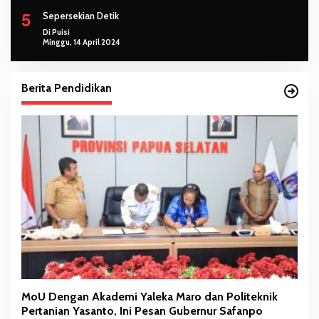
5
Sepersekian Detik
Di Puisi
Minggu, 14 April 2024
Berita Pendidikan
MoU Dengan Akademi Yaleka Maro dan Politeknik
Pertanian Yasanto, Ini Pesan Gubernur Safanpo