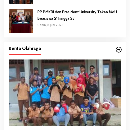
PP PMKRI dan President University Teken MoU
Beasiswa S1 hingga S3
Senin, 8 Juni 2026
Berita Olahraga