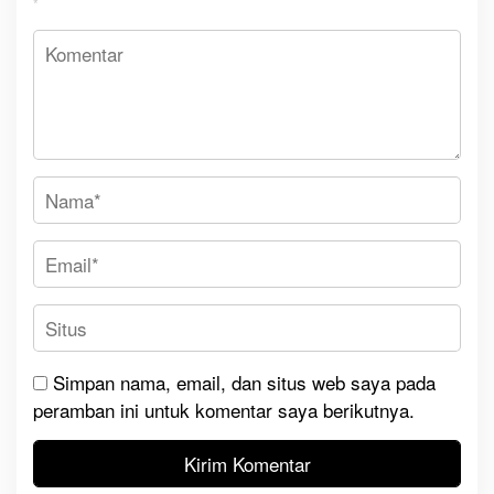
*
Simpan nama, email, dan situs web saya pada
peramban ini untuk komentar saya berikutnya.