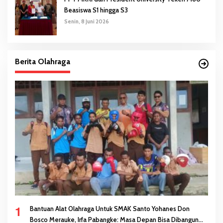
Beasiswa S1 hingga S3
Senin, 8 Juni 2026
Berita Olahraga
1
Bantuan Alat Olahraga Untuk SMAK Santo Yohanes Don
Bosco Merauke, Irfa Pabangke: Masa Depan Bisa Dibangun