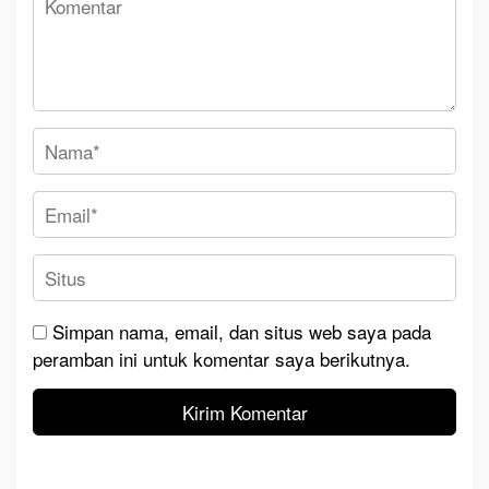
Simpan nama, email, dan situs web saya pada
peramban ini untuk komentar saya berikutnya.