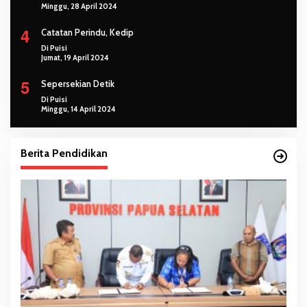
Minggu, 28 April 2024
4
Catatan Perindu, Kedip
Di Puisi
Jumat, 19 April 2024
5
Sepersekian Detik
Di Puisi
Minggu, 14 April 2024
Berita Pendidikan