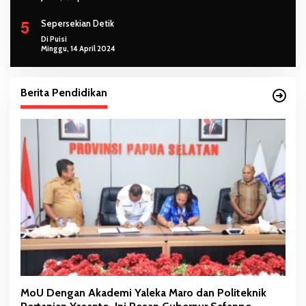
5
Sepersekian Detik
Di Puisi
Minggu, 14 April 2024
Berita Pendidikan
MoU Dengan Akademi Yaleka Maro dan Politeknik