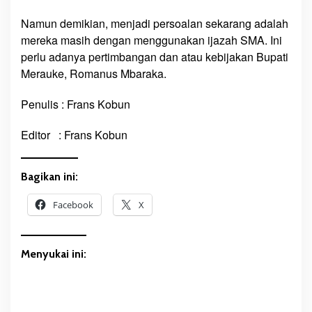
Namun demikian, menjadi persoalan sekarang adalah
mereka masih dengan menggunakan ijazah SMA. Ini
perlu adanya pertimbangan dan atau kebijakan Bupati
Merauke, Romanus Mbaraka.
Penulis : Frans Kobun
Editor : Frans Kobun
Bagikan ini:
Facebook
X
Menyukai ini: