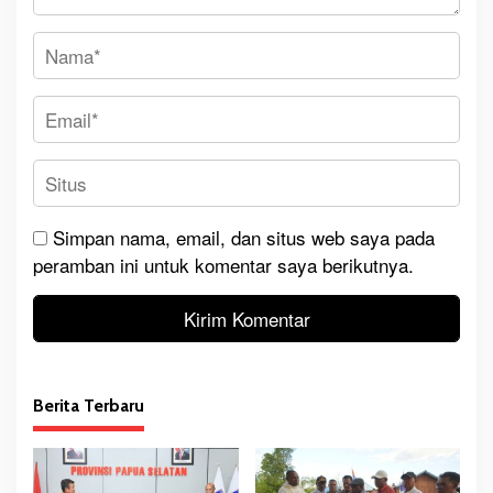
Simpan nama, email, dan situs web saya pada
peramban ini untuk komentar saya berikutnya.
Berita Terbaru