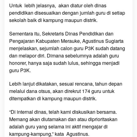
Untuk lebih jelasnya, akan diatur oleh dinas
pendidikan disesuaikan dengan jumlah guru di setiap
sekolah baik di kampung maupun distrik.
Sementara itu, Sekretaris Dinas Pendidikan dan
Pengajaran Kabupaten Merauke, Agustinus Sugiarta
menjelaskan, sejumlah calon guru P3K sudah datang
dan melapor diri. Dimana sebelumnya adalah guru
honorer, hanya saja sudah lulus, sehingga menjadi
guru P3K.
Lebih lanjut dikatakan, sesuai rencana, tahun depan
melalui dana otsus, akan direkrut 174 guru untuk
ditempatkan di kampung maupun distrik.
“Di internal dinas, telah kami diskusikan bersama.
Memang akan diutamakan dan atau diprioritaskan
adalah guru yang selama ini aktif mengajar di
kampung-kampung,” kata Agustinus.