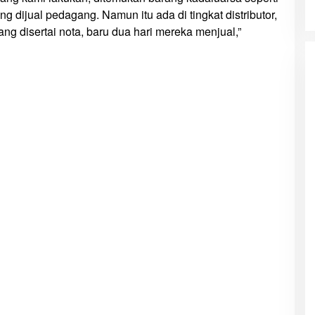
dijual pedagang. Namun itu ada di tingkat distributor,
g disertai nota, baru dua hari mereka menjual,”