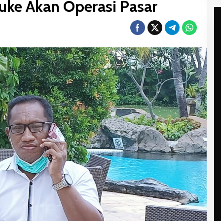
uke Akan Operasi Pasar