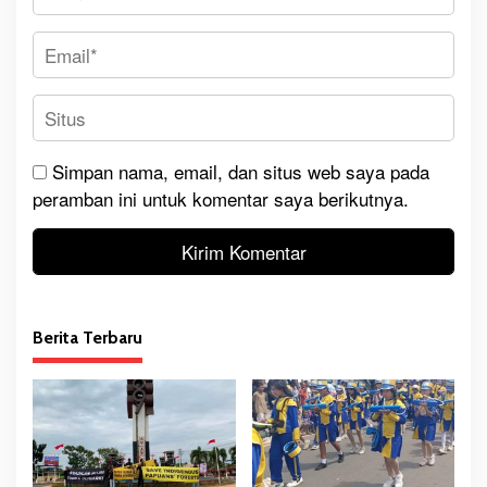
Simpan nama, email, dan situs web saya pada
peramban ini untuk komentar saya berikutnya.
Berita Terbaru