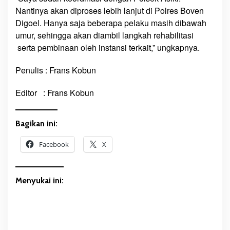
Nantinya akan diproses lebih lanjut di Polres Boven
Digoel. Hanya saja beberapa pelaku masih dibawah
umur, sehingga akan diambil langkah rehabilitasi
serta pembinaan oleh instansi terkait,” ungkapnya.
Penulis : Frans Kobun
Editor : Frans Kobun
Bagikan ini:
Facebook
X
Menyukai ini: