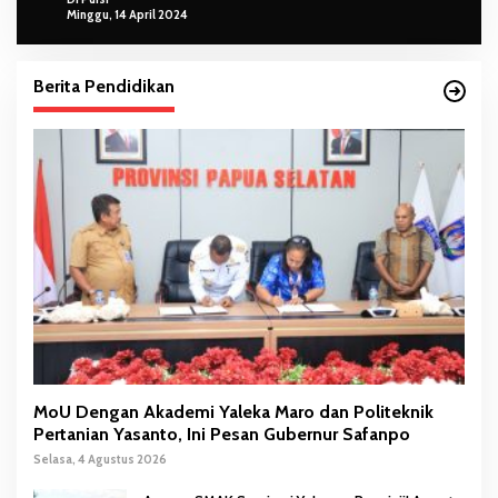
Minggu, 14 April 2024
Berita Pendidikan
MoU Dengan Akademi Yaleka Maro dan Politeknik
Pertanian Yasanto, Ini Pesan Gubernur Safanpo
Selasa, 4 Agustus 2026