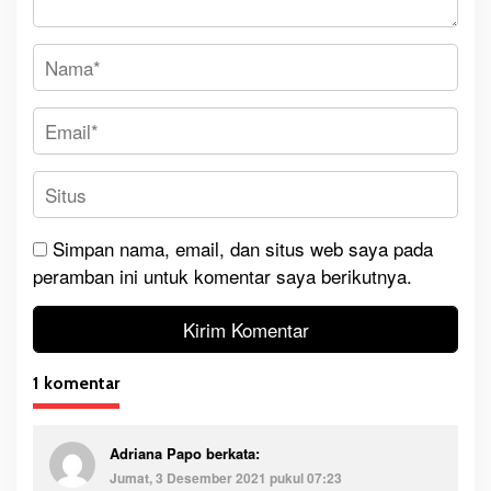
Simpan nama, email, dan situs web saya pada
peramban ini untuk komentar saya berikutnya.
1 komentar
Adriana Papo
berkata:
Jumat, 3 Desember 2021 pukul 07:23