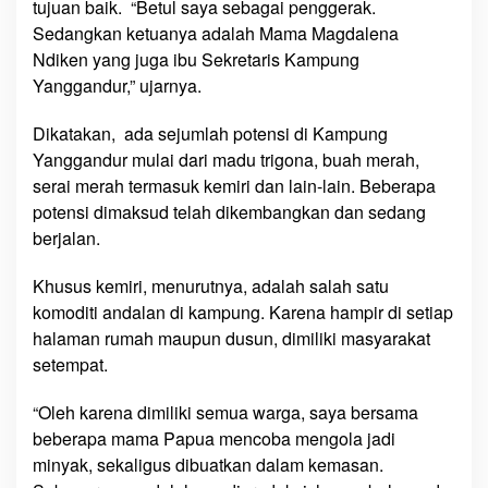
tujuan baik. “Betul saya sebagai penggerak.
Sedangkan ketuanya adalah Mama Magdalena
Ndiken yang juga ibu Sekretaris Kampung
Yanggandur,” ujarnya.
Dikatakan, ada sejumlah potensi di Kampung
Yanggandur mulai dari madu trigona, buah merah,
serai merah termasuk kemiri dan lain-lain. Beberapa
potensi dimaksud telah dikembangkan dan sedang
berjalan.
Khusus kemiri, menurutnya, adalah salah satu
komoditi andalan di kampung. Karena hampir di setiap
halaman rumah maupun dusun, dimiliki masyarakat
setempat.
“Oleh karena dimiliki semua warga, saya bersama
beberapa mama Papua mencoba mengola jadi
minyak, sekaligus dibuatkan dalam kemasan.