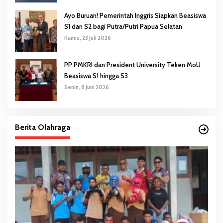
Ayo Buruan! Pemerintah Inggris Siapkan Beasiswa
S1 dan S2 bagi Putra/Putri Papua Selatan
Kamis, 23 Juli 2026
PP PMKRI dan President University Teken MoU
Beasiswa S1 hingga S3
Senin, 8 Juni 2026
Berita Olahraga