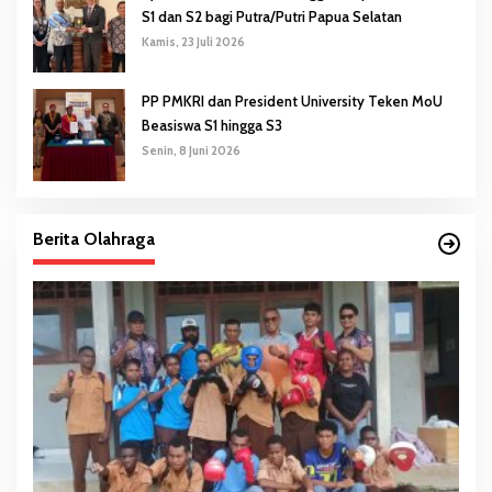
S1 dan S2 bagi Putra/Putri Papua Selatan
Kamis, 23 Juli 2026
PP PMKRI dan President University Teken MoU
Beasiswa S1 hingga S3
Senin, 8 Juni 2026
Berita Olahraga