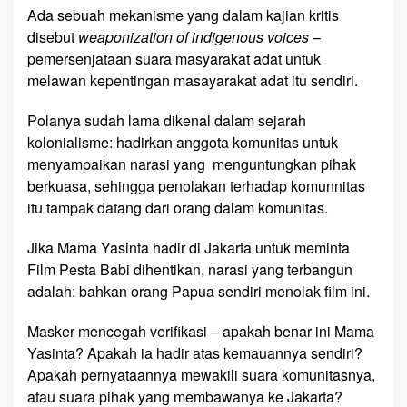
Ada sebuah mekanisme yang dalam kajian kritis
disebut
weaponization of indigenous voices
–
pemersenjataan suara masyarakat adat untuk
melawan kepentingan masayarakat adat itu sendiri.
Polanya sudah lama dikenal dalam sejarah
kolonialisme: hadirkan anggota komunitas untuk
menyampaikan narasi yang menguntungkan pihak
berkuasa, sehingga penolakan terhadap komunnitas
itu tampak datang dari orang dalam komunitas.
Jika Mama Yasinta hadir di Jakarta untuk meminta
Film Pesta Babi dihentikan, narasi yang terbangun
adalah: bahkan orang Papua sendiri menolak film ini.
Masker mencegah verifikasi – apakah benar ini Mama
Yasinta? Apakah ia hadir atas kemauannya sendiri?
Apakah pernyataannya mewakili suara komunitasnya,
atau suara pihak yang membawanya ke Jakarta?