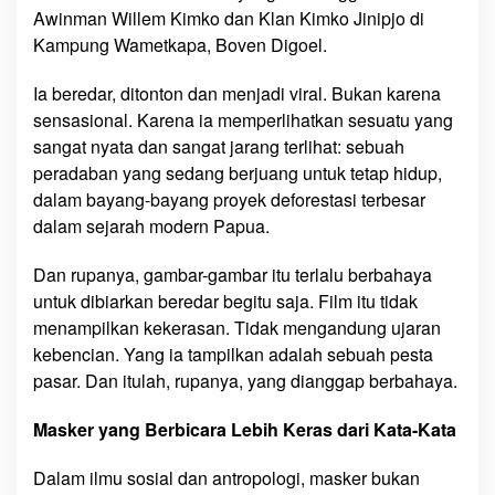
Awinman Willem Kimko dan Klan Kimko Jinipjo di
Kampung Wametkapa, Boven Digoel.
Ia beredar, ditonton dan menjadi viral. Bukan karena
sensasional. Karena ia memperlihatkan sesuatu yang
sangat nyata dan sangat jarang terlihat: sebuah
peradaban yang sedang berjuang untuk tetap hidup,
dalam bayang-bayang proyek deforestasi terbesar
dalam sejarah modern Papua.
Dan rupanya, gambar-gambar itu terlalu berbahaya
untuk dibiarkan beredar begitu saja. Film itu tidak
menampilkan kekerasan. Tidak mengandung ujaran
kebencian. Yang ia tampilkan adalah sebuah pesta
pasar. Dan itulah, rupanya, yang dianggap berbahaya.
Masker yang Berbicara Lebih Keras dari Kata-Kata
Dalam ilmu sosial dan antropologi, masker bukan