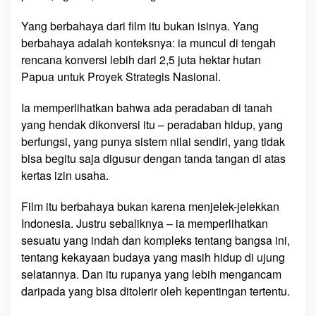
Yang berbahaya dari film itu bukan isinya. Yang
berbahaya adalah konteksnya: ia muncul di tengah
rencana konversi lebih dari 2,5 juta hektar hutan
Papua untuk Proyek Strategis Nasional.
Ia memperlihatkan bahwa ada peradaban di tanah
yang hendak dikonversi itu – peradaban hidup, yang
berfungsi, yang punya sistem nilai sendiri, yang tidak
bisa begitu saja digusur dengan tanda tangan di atas
kertas izin usaha.
Film itu berbahaya bukan karena menjelek-jelekkan
Indonesia. Justru sebaliknya – ia memperlihatkan
sesuatu yang indah dan kompleks tentang bangsa ini,
tentang kekayaan budaya yang masih hidup di ujung
selatannya. Dan itu rupanya yang lebih mengancam
daripada yang bisa ditolerir oleh kepentingan tertentu.