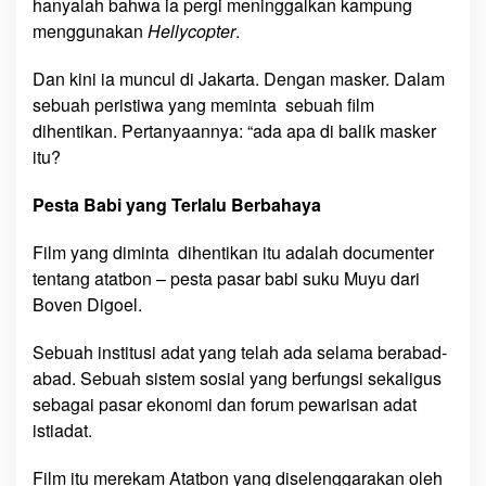
hanyalah bahwa ia pergi meninggalkan kampung
menggunakan
Hellycopter
.
Dan kini ia muncul di Jakarta. Dengan masker. Dalam
sebuah peristiwa yang meminta sebuah film
dihentikan. Pertanyaannya: “ada apa di balik masker
itu?
Pesta Babi yang Terlalu Berbahaya
Film yang diminta dihentikan itu adalah documenter
tentang atatbon – pesta pasar babi suku Muyu dari
Boven Digoel.
Sebuah institusi adat yang telah ada selama berabad-
abad. Sebuah sistem sosial yang berfungsi sekaligus
sebagai pasar ekonomi dan forum pewarisan adat
istiadat.
Film itu merekam Atatbon yang diselenggarakan oleh