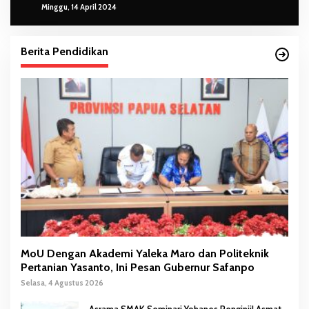
Minggu, 14 April 2024
Berita Pendidikan
MoU Dengan Akademi Yaleka Maro dan Politeknik
Pertanian Yasanto, Ini Pesan Gubernur Safanpo
Selasa, 4 Agustus 2026