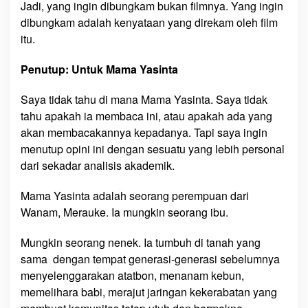
Jadi, yang ingin dibungkam bukan filmnya. Yang ingin
dibungkam adalah kenyataan yang direkam oleh film
itu.
Penutup: Untuk Mama Yasinta
Saya tidak tahu di mana Mama Yasinta. Saya tidak
tahu apakah ia membaca ini, atau apakah ada yang
akan membacakannya kepadanya. Tapi saya ingin
menutup opini ini dengan sesuatu yang lebih personal
dari sekadar analisis akademik.
Mama Yasinta adalah seorang perempuan dari
Wanam, Merauke. Ia mungkin seorang ibu.
Mungkin seorang nenek. Ia tumbuh di tanah yang
sama dengan tempat generasi-generasi sebelumnya
menyelenggarakan atatbon, menanam kebun,
memelihara babi, merajut jaringan kekerabatan yang