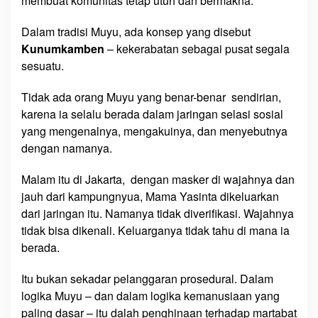
membuat komunitas tetap utuh dan bermakna.
Dalam tradisi Muyu, ada konsep yang disebut
Kunumkamben
– kekerabatan sebagai pusat segala
sesuatu.
Tidak ada orang Muyu yang benar-benar sendirian,
karena ia selalu berada dalam jaringan selasi sosial
yang mengenalnya, mengakuinya, dan menyebutnya
dengan namanya.
Malam itu di Jakarta, dengan masker di wajahnya dan
jauh dari kampungnyua, Mama Yasinta dikeluarkan
dari jaringan itu. Namanya tidak diverifikasi. Wajahnya
tidak bisa dikenali. Keluarganya tidak tahu di mana ia
berada.
Itu bukan sekadar pelanggaran prosedural. Dalam
logika Muyu – dan dalam logika kemanusiaan yang
paling dasar – itu dalah penghinaan terhadap martabat