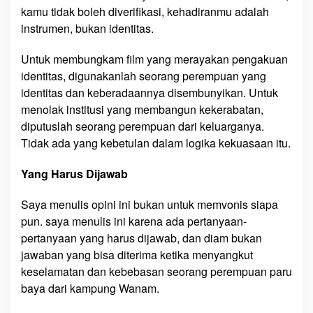
kamu tidak boleh diverifikasi, kehadiranmu adalah
instrumen, bukan identitas.
Untuk membungkam film yang merayakan pengakuan
identitas, digunakanlah seorang perempuan yang
identitas dan keberadaannya disembunyikan. Untuk
menolak institusi yang membangun kekerabatan,
diputuslah seorang perempuan dari keluarganya.
Tidak ada yang kebetulan dalam logika kekuasaan itu.
Yang Harus Dijawab
Saya menulis opini ini bukan untuk memvonis siapa
pun. saya menulis ini karena ada pertanyaan-
pertanyaan yang harus dijawab, dan diam bukan
jawaban yang bisa diterima ketika menyangkut
keselamatan dan kebebasan seorang perempuan paru
baya dari kampung Wanam.