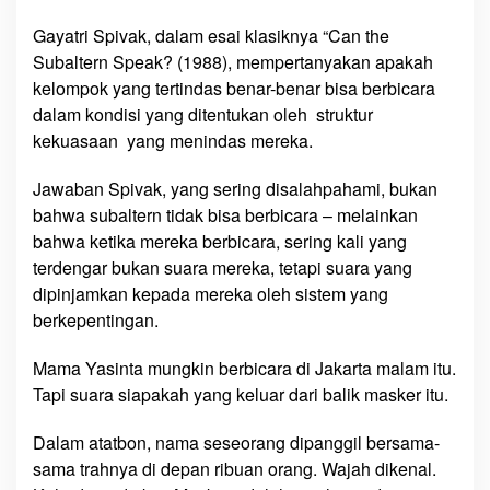
Gayatri Spivak, dalam esai klasiknya “Can the
Subaltern Speak? (1988), mempertanyakan apakah
kelompok yang tertindas benar-benar bisa berbicara
dalam kondisi yang ditentukan oleh struktur
kekuasaan yang menindas mereka.
Jawaban Spivak, yang sering disalahpahami, bukan
bahwa subaltern tidak bisa berbicara – melainkan
bahwa ketika mereka berbicara, sering kali yang
terdengar bukan suara mereka, tetapi suara yang
dipinjamkan kepada mereka oleh sistem yang
berkepentingan.
Mama Yasinta mungkin berbicara di Jakarta malam itu.
Tapi suara siapakah yang keluar dari balik masker itu.
Dalam atatbon, nama seseorang dipanggil bersama-
sama trahnya di depan ribuan orang. Wajah dikenal.