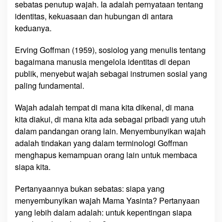
sebatas penutup wajah. Ia adalah pernyataan tentang
identitas, kekuasaan dan hubungan di antara
keduanya.
Erving Goffman (1959), sosiolog yang menulis tentang
bagaimana manusia mengelola identitas di depan
publik, menyebut wajah sebagai instrumen sosial yang
paling fundamental.
Wajah adalah tempat di mana kita dikenal, di mana
kita diakui, di mana kita ada sebagai pribadi yang utuh
dalam pandangan orang lain. Menyembunyikan wajah
adalah tindakan yang dalam terminologi Goffman
menghapus kemampuan orang lain untuk membaca
siapa kita.
Pertanyaannya bukan sebatas: siapa yang
menyembunyikan wajah Mama Yasinta? Pertanyaan
yang lebih dalam adalah: untuk kepentingan siapa