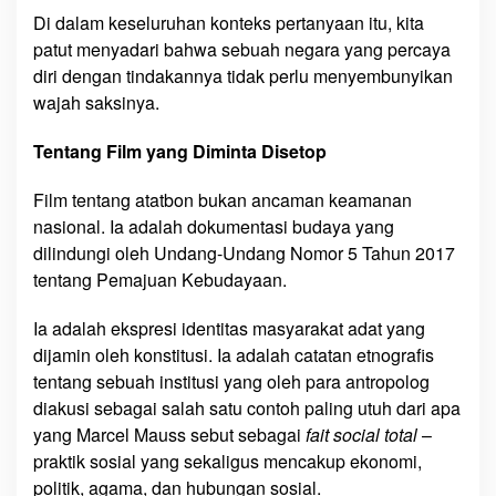
Di dalam keseluruhan konteks pertanyaan itu, kita
patut menyadari bahwa sebuah negara yang percaya
diri dengan tindakannya tidak perlu menyembunyikan
wajah saksinya.
Tentang Film yang Diminta Disetop
Film tentang atatbon bukan ancaman keamanan
nasional. Ia adalah dokumentasi budaya yang
dilindungi oleh Undang-Undang Nomor 5 Tahun 2017
tentang Pemajuan Kebudayaan.
Ia adalah ekspresi identitas masyarakat adat yang
dijamin oleh konstitusi. Ia adalah catatan etnografis
tentang sebuah institusi yang oleh para antropolog
diakusi sebagai salah satu contoh paling utuh dari apa
yang Marcel Mauss sebut sebagai
fait social total
–
praktik sosial yang sekaligus mencakup ekonomi,
politik, agama, dan hubungan sosial.