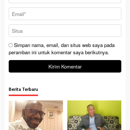
Simpan nama, email, dan situs web saya pada
peramban ini untuk komentar saya berikutnya.
Berita Terbaru