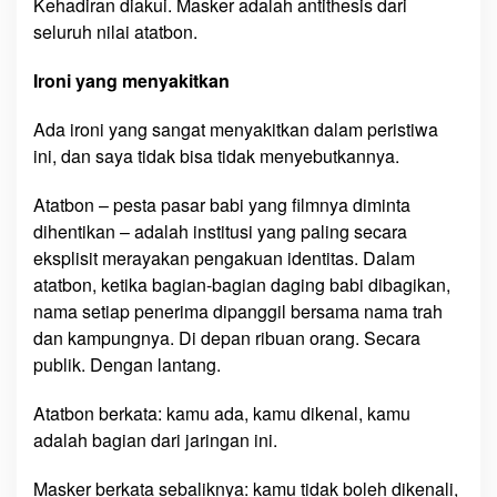
Kehadiran diakui. Masker adalah antithesis dari
seluruh nilai atatbon.
Ironi yang menyakitkan
Ada ironi yang sangat menyakitkan dalam peristiwa
ini, dan saya tidak bisa tidak menyebutkannya.
Atatbon – pesta pasar babi yang filmnya diminta
dihentikan – adalah institusi yang paling secara
eksplisit merayakan pengakuan identitas. Dalam
atatbon, ketika bagian-bagian daging babi dibagikan,
nama setiap penerima dipanggil bersama nama trah
dan kampungnya. Di depan ribuan orang. Secara
publik. Dengan lantang.
Atatbon berkata: kamu ada, kamu dikenal, kamu
adalah bagian dari jaringan ini.
Masker berkata sebaliknya: kamu tidak boleh dikenali,