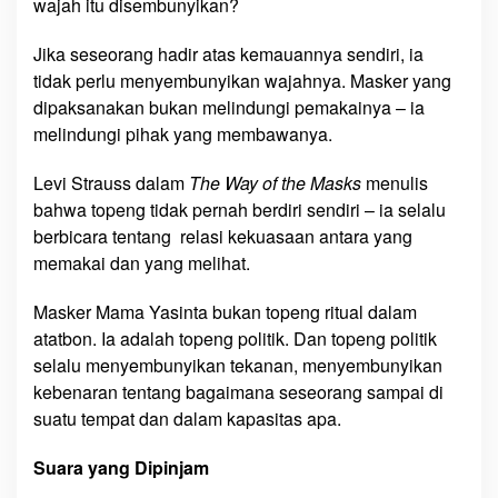
wajah itu disembunyikan?
Jika seseorang hadir atas kemauannya sendiri, ia
tidak perlu menyembunyikan wajahnya. Masker yang
dipaksanakan bukan melindungi pemakainya – ia
melindungi pihak yang membawanya.
Levi Strauss dalam
The Way of the Masks
menulis
bahwa topeng tidak pernah berdiri sendiri – ia selalu
berbicara tentang relasi kekuasaan antara yang
memakai dan yang melihat.
Masker Mama Yasinta bukan topeng ritual dalam
atatbon. Ia adalah topeng politik. Dan topeng politik
selalu menyembunyikan tekanan, menyembunyikan
kebenaran tentang bagaimana seseorang sampai di
suatu tempat dan dalam kapasitas apa.
Suara yang Dipinjam