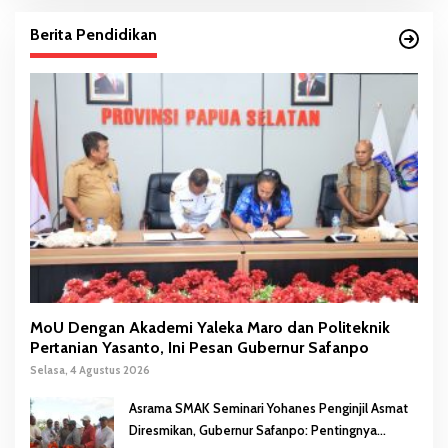
Berita Pendidikan
MoU Dengan Akademi Yaleka Maro dan Politeknik
Pertanian Yasanto, Ini Pesan Gubernur Safanpo
Selasa, 4 Agustus 2026
Asrama SMAK Seminari Yohanes Penginjil Asmat
Diresmikan, Gubernur Safanpo: Pentingnya