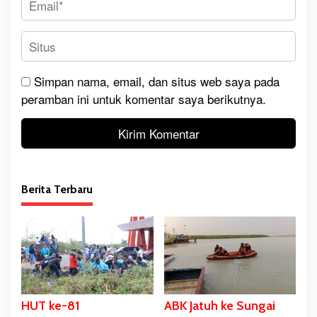
Simpan nama, email, dan situs web saya pada
peramban ini untuk komentar saya berikutnya.
Berita Terbaru
HUT ke-81
ABK Jatuh ke Sungai