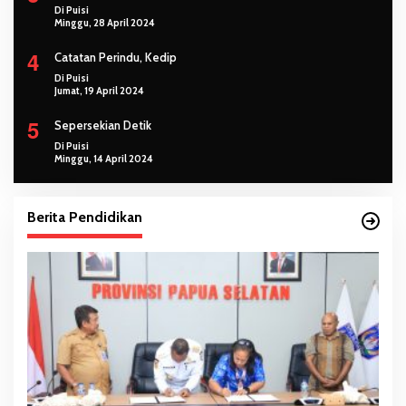
Di Puisi
Minggu, 28 April 2024
4
Catatan Perindu, Kedip
Di Puisi
Jumat, 19 April 2024
5
Sepersekian Detik
Di Puisi
Minggu, 14 April 2024
Berita Pendidikan