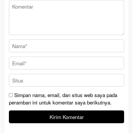
Simpan nama, email, dan situs web saya pada
peramban ini untuk komentar saya berikutnya.