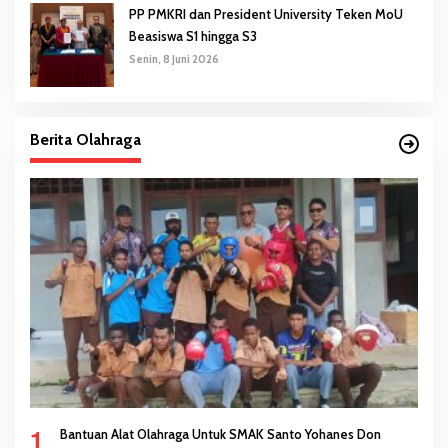
PP PMKRI dan President University Teken MoU
Beasiswa S1 hingga S3
Senin, 8 Juni 2026
Berita Olahraga
1
Bantuan Alat Olahraga Untuk SMAK Santo Yohanes Don