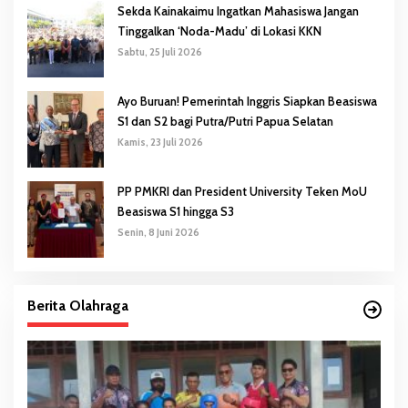
Sekda Kainakaimu Ingatkan Mahasiswa Jangan
Tinggalkan ‘Noda-Madu’ di Lokasi KKN
Sabtu, 25 Juli 2026
Ayo Buruan! Pemerintah Inggris Siapkan Beasiswa
S1 dan S2 bagi Putra/Putri Papua Selatan
Kamis, 23 Juli 2026
PP PMKRI dan President University Teken MoU
Beasiswa S1 hingga S3
Senin, 8 Juni 2026
Berita Olahraga