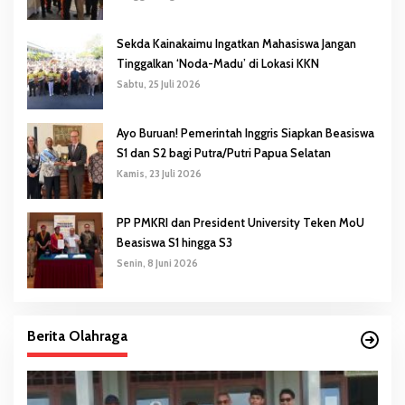
Sekda Kainakaimu Ingatkan Mahasiswa Jangan
Tinggalkan ‘Noda-Madu’ di Lokasi KKN
Sabtu, 25 Juli 2026
Ayo Buruan! Pemerintah Inggris Siapkan Beasiswa
S1 dan S2 bagi Putra/Putri Papua Selatan
Kamis, 23 Juli 2026
PP PMKRI dan President University Teken MoU
Beasiswa S1 hingga S3
Senin, 8 Juni 2026
Berita Olahraga