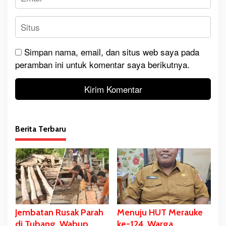
Simpan nama, email, dan situs web saya pada
peramban ini untuk komentar saya berikutnya.
Berita Terbaru
Jembatan Rusak Parah
Menuju HUT Merauke
di Tubang, Wabup
ke-124, Warga