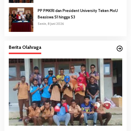
PP PMKRI dan President University Teken MoU
Beasiswa S1 hingga S3
Senin, 8 Juni 2026
Berita Olahraga