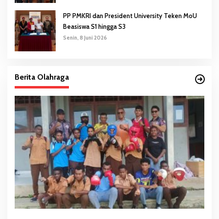
PP PMKRI dan President University Teken MoU
Beasiswa S1 hingga S3
Senin, 8 Juni 2026
Berita Olahraga