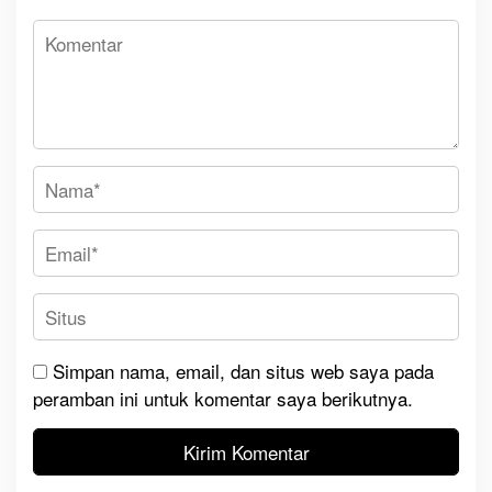
Simpan nama, email, dan situs web saya pada
peramban ini untuk komentar saya berikutnya.