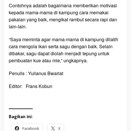
Contohnya adalah bagaimana memberikan motivasi
kepada mama-mama di kampung cara memakai
pakaian yang baik, mengikat rambut secara rapi dan
lain-lain.
“Saya meminta agar mama-mama di kampung dilatih
cara mengola ikan serta sagu dengan baik. Selain
dibakar, sagu dapat diolah menjadi tepung untuk
pembuatan kue atau mie,” ungkapnya.
Penulis : Yulianus Bwariat
Editor: Frans Kobun
Bagikan ini:
Facebook
X