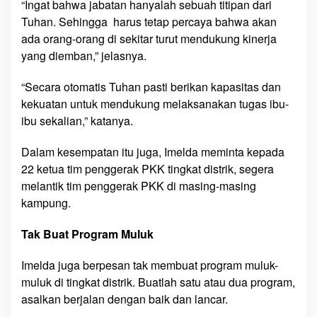
“Ingat bahwa jabatan hanyalah sebuah titipan dari
Tuhan. Sehingga harus tetap percaya bahwa akan
ada orang-orang di sekitar turut mendukung kinerja
yang diemban,” jelasnya.
“Secara otomatis Tuhan pasti berikan kapasitas dan
kekuatan untuk mendukung melaksanakan tugas ibu-
ibu sekalian,” katanya.
Dalam kesempatan itu juga, Imelda meminta kepada
22 ketua tim penggerak PKK tingkat distrik, segera
melantik tim penggerak PKK di masing-masing
kampung.
Tak Buat Program Muluk
Imelda juga berpesan tak membuat program muluk-
muluk di tingkat distrik. Buatlah satu atau dua program,
asalkan berjalan dengan baik dan lancar.