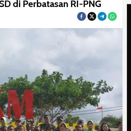
 SD di Perbatasan RI-PNG