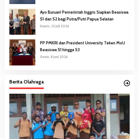
Ayo Buruan! Pemerintah Inggris Siapkan Beasiswa
S1 dan S2 bagi Putra/Putri Papua Selatan
Kamis, 23 Juli 2026
PP PMKRI dan President University Teken MoU
Beasiswa S1 hingga S3
Senin, 8 Juni 2026
Berita Olahraga