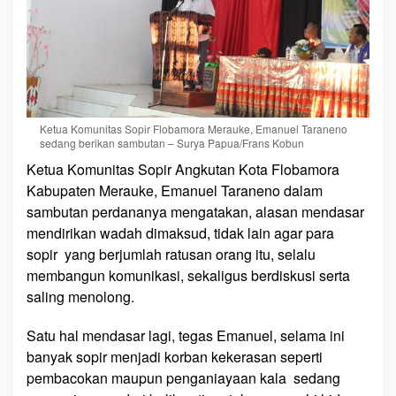
Ketua Komunitas Sopir Flobamora Merauke, Emanuel Taraneno
sedang berikan sambutan – Surya Papua/Frans Kobun
Ketua Komunitas Sopir Angkutan Kota Flobamora
Kabupaten Merauke, Emanuel Taraneno dalam
sambutan perdananya mengatakan, alasan mendasar
mendirikan wadah dimaksud, tidak lain agar para
sopir yang berjumlah ratusan orang itu, selalu
membangun komunikasi, sekaligus berdiskusi serta
saling menolong.
Satu hal mendasar lagi, tegas Emanuel, selama ini
banyak sopir menjadi korban kekerasan seperti
pembacokan maupun penganiayaan kala sedang