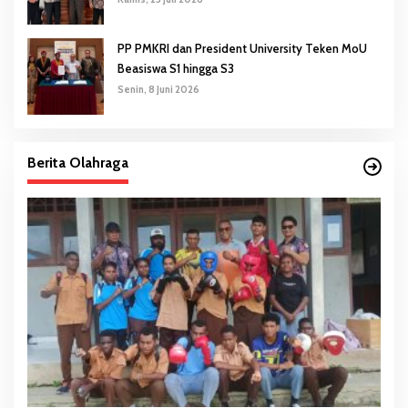
PP PMKRI dan President University Teken MoU
Beasiswa S1 hingga S3
Senin, 8 Juni 2026
Berita Olahraga