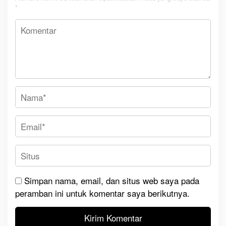
*
Simpan nama, email, dan situs web saya pada
peramban ini untuk komentar saya berikutnya.