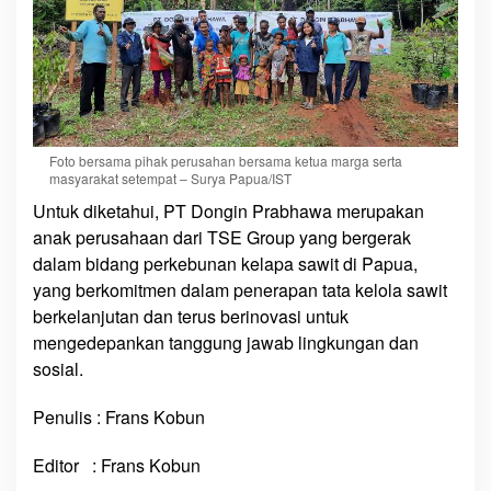
Foto bersama pihak perusahan bersama ketua marga serta
masyarakat setempat – Surya Papua/IST
Untuk diketahui, PT Dongin Prabhawa merupakan
anak perusahaan dari TSE Group yang bergerak
dalam bidang perkebunan kelapa sawit di Papua,
yang berkomitmen dalam penerapan tata kelola sawit
berkelanjutan dan terus berinovasi untuk
mengedepankan tanggung jawab lingkungan dan
sosial.
Penulis : Frans Kobun
Editor : Frans Kobun