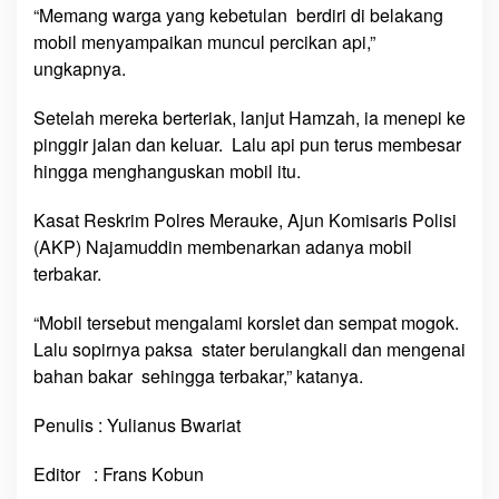
“Memang warga yang kebetulan berdiri di belakang
mobil menyampaikan muncul percikan api,”
ungkapnya.
Setelah mereka berteriak, lanjut Hamzah, ia menepi ke
pinggir jalan dan keluar. Lalu api pun terus membesar
hingga menghanguskan mobil itu.
Kasat Reskrim Polres Merauke, Ajun Komisaris Polisi
(AKP) Najamuddin membenarkan adanya mobil
terbakar.
“Mobil tersebut mengalami korslet dan sempat mogok.
Lalu sopirnya paksa stater berulangkali dan mengenai
bahan bakar sehingga terbakar,” katanya.
Penulis : Yulianus Bwariat
Editor : Frans Kobun