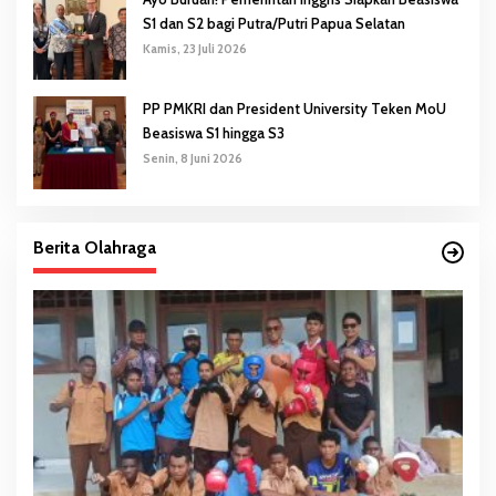
S1 dan S2 bagi Putra/Putri Papua Selatan
Kamis, 23 Juli 2026
PP PMKRI dan President University Teken MoU
Beasiswa S1 hingga S3
Senin, 8 Juni 2026
Berita Olahraga