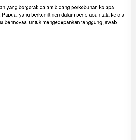
n yang bergerak dalam bidang perkebunan kelapa
, Papua, yang berkomitmen dalam penerapan tata kelola
erus berinovasi untuk mengedepankan tanggung jawab