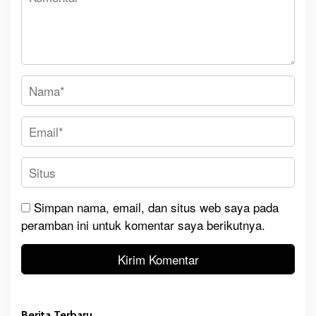
Simpan nama, email, dan situs web saya pada
peramban ini untuk komentar saya berikutnya.
Berita Terbaru