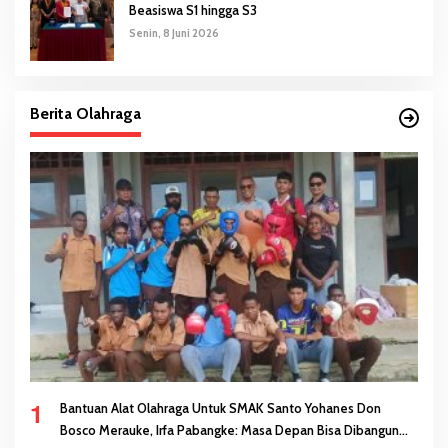
Beasiswa S1 hingga S3
Senin, 8 Juni 2026
Berita Olahraga
1
Bantuan Alat Olahraga Untuk SMAK Santo Yohanes Don
Bosco Merauke, Irfa Pabangke: Masa Depan Bisa Dibangun