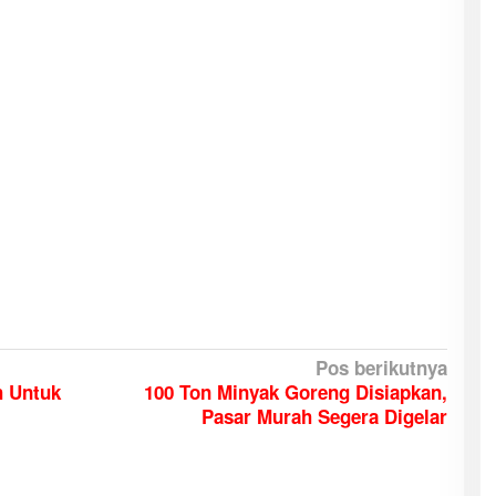
Pos berikutnya
h Untuk
100 Ton Minyak Goreng Disiapkan,
Pasar Murah Segera Digelar