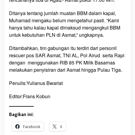
Ditanya tentang jumlah muatan BBM dalam kapal,
Muhamad mengaku belum mengetahui pasti. “Kami
hanya tahu kalau kapal dimaksud mengangkut BBM
untuk kebutuhan PLN di Asmat,” ungkapnya.
Ditambahkan, tim gabungan itu terdiri dari personil
rescuer pos SAR Asmat, TNI AL, Pol Airud serta Rapi
dengan menggunakan RIB 85 PK Milik Basarnas
melakukan penyisiran dari Asmat hingga Pulau Tiga.
Penulis:Yulianus Bwariat
Editor:Frans Kobun
Bagikan ini:
Facebook
X