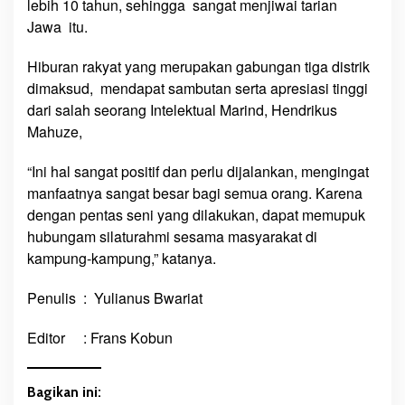
lebih 10 tahun, sehingga sangat menjiwai tarian
Jawa itu.
Hiburan rakyat yang merupakan gabungan tiga distrik
dimaksud, mendapat sambutan serta apresiasi tinggi
dari salah seorang Intelektual Marind, Hendrikus
Mahuze,
“Ini hal sangat positif dan perlu dijalankan, mengingat
manfaatnya sangat besar bagi semua orang. Karena
dengan pentas seni yang dilakukan, dapat memupuk
hubungam silaturahmi sesama masyarakat di
kampung-kampung,” katanya.
Penulis : Yulianus Bwariat
Editor : Frans Kobun
Bagikan ini: