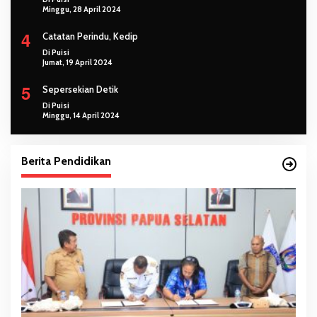
Minggu, 28 April 2024
4
Catatan Perindu, Kedip
Di Puisi
Jumat, 19 April 2024
5
Sepersekian Detik
Di Puisi
Minggu, 14 April 2024
Berita Pendidikan