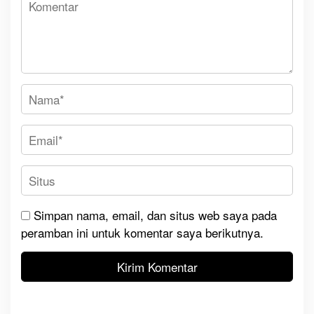
Simpan nama, email, dan situs web saya pada
peramban ini untuk komentar saya berikutnya.