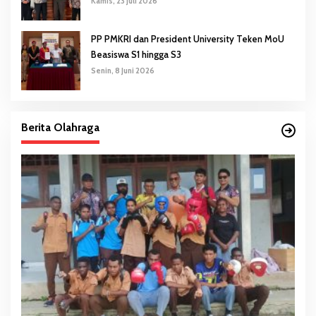
Kamis, 23 Juli 2026
PP PMKRI dan President University Teken MoU
Beasiswa S1 hingga S3
Senin, 8 Juni 2026
Berita Olahraga