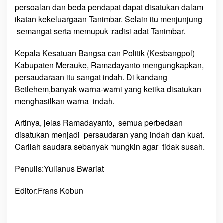
persoalan dan beda pendapat dapat disatukan dalam
ikatan kekeluargaan Tanimbar. Selain itu menjunjung
semangat serta memupuk tradisi adat Tanimbar.
Kepala Kesatuan Bangsa dan Politik (Kesbangpol)
Kabupaten Merauke, Ramadayanto mengungkapkan,
persaudaraan itu sangat indah. Di kandang
Betlehem,banyak warna-warni yang ketika disatukan
menghasilkan warna indah.
Artinya, jelas Ramadayanto, semua perbedaan
disatukan menjadi persaudaran yang indah dan kuat.
Carilah saudara sebanyak mungkin agar tidak susah.
Penulis:Yulianus Bwariat
Editor:Frans Kobun