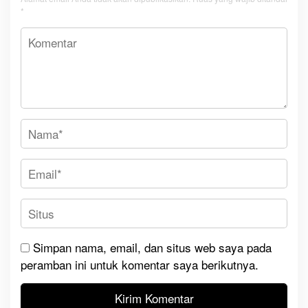
*
Simpan nama, email, dan situs web saya pada
peramban ini untuk komentar saya berikutnya.