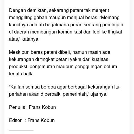
Dengan demikian, sekarang petani tak menjerit
menggiling gabah maupun menjual beras. “Memang
kuncinya adalah bagaimana peran seorang pemimpin
di daerah membangun komunikasi dan lobi ke tingkat
atas,” katanya.
Meskipun beras petani dibeli, namun masih ada
kekurangan di tingkat petani yakni dari kualitas
produksi, penjemuran maupun penggilingan belum
terlalu baik.
“Kalian semua berdoa agar berbagai kekurangan itu,
perlahan akan diperbaiki pemerintah,” ujarnya.
Penulis : Frans Kobun
Editor : Frans Kobun