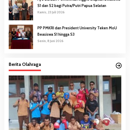
S1 dan S2 bagi Putra/Putri Papua Selatan
Kamis, 23 Juli 2026
PP PMKRI dan President University Teken MoU
Beasiswa S1 hingga S3
Senin, 8 Juni 2026
Berita Olahraga