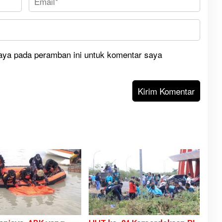
aya pada peramban ini untuk komentar saya