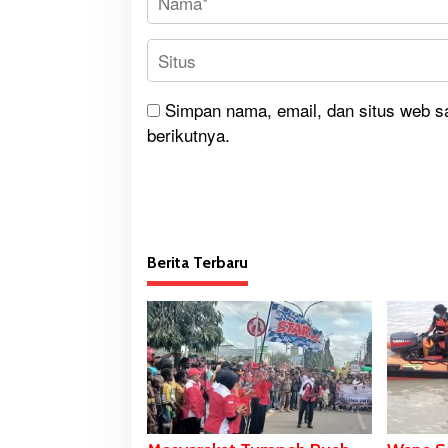
Simpan nama, email, dan situs web s
berikutnya.
Berita Terbaru