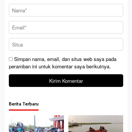
Simpan nama, email, dan situs web saya pada
peramban ini untuk komentar saya berikutnya.
Berita Terbaru