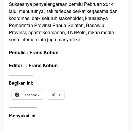
Suksesnya penyelengaraan pemilu Pebruari 2014
lalu, menurutnya, tak terlepas berkat kerjasama dan
koordinasi baik seluruh stakeholder, khususnya
Pemerintah Provinsi Papua Selatan, Basawlu
Provinsi, aparat keamanan, TNI/Polri, rekan media
serta elemen lain juga masyarakat.
Penulis : Frans Kobun
Editor : Frans Kobun
Bagikan ini:
Facebook
X
Menyukai ini: