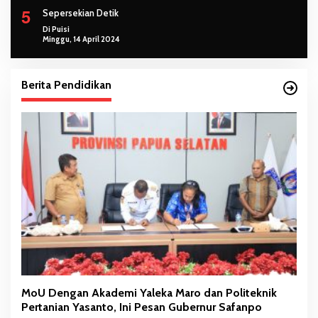
5
Sepersekian Detik
Di Puisi
Minggu, 14 April 2024
Berita Pendidikan
MoU Dengan Akademi Yaleka Maro dan Politeknik
Pertanian Yasanto, Ini Pesan Gubernur Safanpo