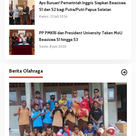
Ayo Buruan! Pemerintah Inggris Siapkan Beasiswa
S1 dan S2 bagi Putra/Putri Papua Selatan
Kamis, 23 Juli 2026
PP PMKRI dan President University Teken MoU
Beasiswa S1 hingga S3
Senin, 8 Juni 2026
Berita Olahraga