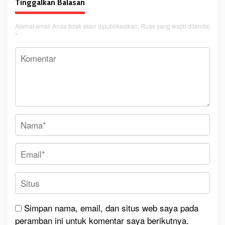
Tinggalkan Balasan
Alamat email Anda tidak akan dipublikasikan.
Ruas yang wajib ditandai
*
Simpan nama, email, dan situs web saya pada
peramban ini untuk komentar saya berikutnya.