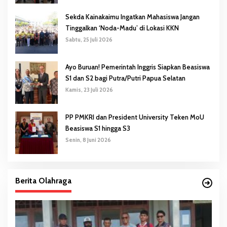
Sekda Kainakaimu Ingatkan Mahasiswa Jangan
Tinggalkan ‘Noda-Madu’ di Lokasi KKN
Sabtu, 25 Juli 2026
Ayo Buruan! Pemerintah Inggris Siapkan Beasiswa
S1 dan S2 bagi Putra/Putri Papua Selatan
Kamis, 23 Juli 2026
PP PMKRI dan President University Teken MoU
Beasiswa S1 hingga S3
Senin, 8 Juni 2026
Berita Olahraga