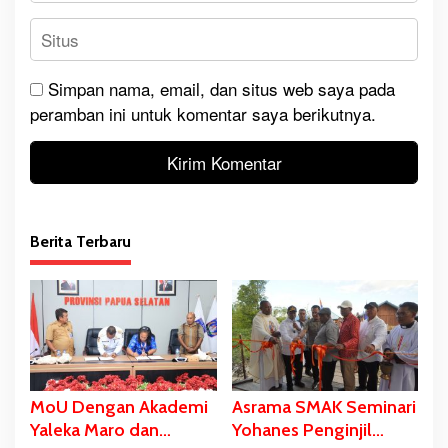
Simpan nama, email, dan situs web saya pada
peramban ini untuk komentar saya berikutnya.
Berita Terbaru
MoU Dengan Akademi
Asrama SMAK Seminari
Yaleka Maro dan
Yohanes Penginjil