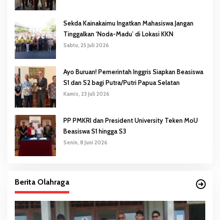
Sekda Kainakaimu Ingatkan Mahasiswa Jangan
Tinggalkan ‘Noda-Madu’ di Lokasi KKN
Sabtu, 25 Juli 2026
Ayo Buruan! Pemerintah Inggris Siapkan Beasiswa
S1 dan S2 bagi Putra/Putri Papua Selatan
Kamis, 23 Juli 2026
PP PMKRI dan President University Teken MoU
Beasiswa S1 hingga S3
Senin, 8 Juni 2026
Berita Olahraga