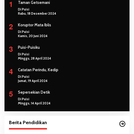
1
Taman Getsemani
Di Puisi
Rabu, 18 Desember 2024
2
Koruptor Mata Iblis
Di Puisi
Kamis, 20 Juni 2024
3
Puisi-Puisiku
Di Puisi
Minggu, 28 April 2024
4
Catatan Perindu, Kedip
Di Puisi
Jumat, 19 April 2024
5
Sepersekian Detik
Di Puisi
Minggu, 14 April 2024
Berita Pendidikan