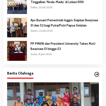
Tinggalkan ‘Noda-Madu’ di Lokasi KKN
Sabtu, 25 Juli 2026
Ayo Buruan! Pemerintah Inggris Siapkan Beasiswa
S1 dan S2 bagi Putra/Putri Papua Selatan
Kamis, 23 Juli 2026
PP PMKRI dan President University Teken MoU
Beasiswa S1 hingga S3
Senin, 8 Juni 2026
Berita Olahraga