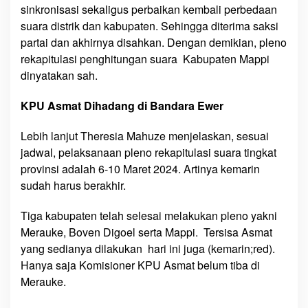
sinkronisasi sekaligus perbaikan kembali perbedaan
suara distrik dan kabupaten. Sehingga diterima saksi
partai dan akhirnya disahkan. Dengan demikian, pleno
rekapitulasi penghitungan suara Kabupaten Mappi
dinyatakan sah.
KPU Asmat Dihadang di Bandara Ewer
Lebih lanjut Theresia Mahuze menjelaskan, sesuai
jadwal, pelaksanaan pleno rekapitulasi suara tingkat
provinsi adalah 6-10 Maret 2024. Artinya kemarin
sudah harus berakhir.
Tiga kabupaten telah selesai melakukan pleno yakni
Merauke, Boven Digoel serta Mappi. Tersisa Asmat
yang sedianya dilakukan hari ini juga (kemarin;red).
Hanya saja Komisioner KPU Asmat belum tiba di
Merauke.