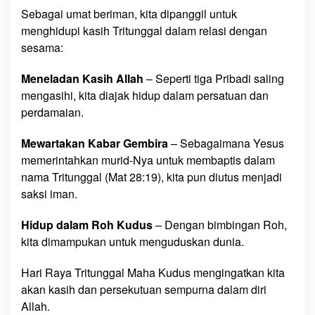
Sebagai umat beriman, kita dipanggil untuk
menghidupi kasih Tritunggal dalam relasi dengan
sesama:
Meneladan Kasih Allah
– Seperti tiga Pribadi saling
mengasihi, kita diajak hidup dalam persatuan dan
perdamaian.
Mewartakan Kabar Gembira
– Sebagaimana Yesus
memerintahkan murid-Nya untuk membaptis dalam
nama Tritunggal (Mat 28:19), kita pun diutus menjadi
saksi iman.
Hidup dalam Roh Kudus
– Dengan bimbingan Roh,
kita dimampukan untuk menguduskan dunia.
Hari Raya Tritunggal Maha Kudus mengingatkan kita
akan kasih dan persekutuan sempurna dalam diri
Allah.