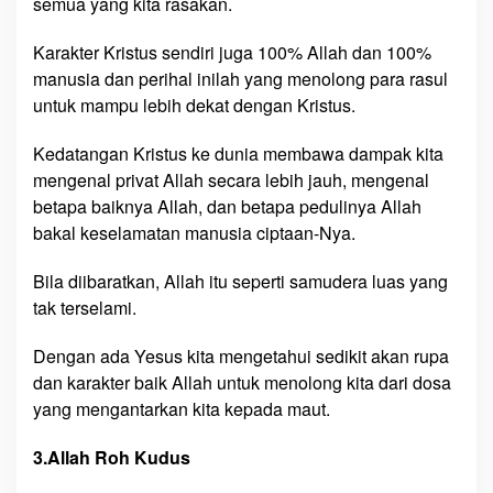
semua yang kita rasakan.
Karakter Kristus sendiri juga 100% Allah dan 100%
manusia dan perihal inilah yang menolong para rasul
untuk mampu lebih dekat dengan Kristus.
Kedatangan Kristus ke dunia membawa dampak kita
mengenal privat Allah secara lebih jauh, mengenal
betapa baiknya Allah, dan betapa pedulinya Allah
bakal keselamatan manusia ciptaan-Nya.
Bila diibaratkan, Allah itu seperti samudera luas yang
tak terselami.
Dengan ada Yesus kita mengetahui sedikit akan rupa
dan karakter baik Allah untuk menolong kita dari dosa
yang mengantarkan kita kepada maut.
3.Allah Roh Kudus