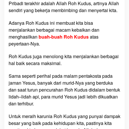
Pribadi terakhir adalah Allah Roh Kudus, artinya Allah
sendiri yang bekerja membimbing dan menyertai kita.
Adanya Roh Kudus ini membuat kita bisa
menjalankan berbagai macam kebaikan dan
menghasilkan
buah-buah Roh Kudus
atas
peyertaan-Nya.
Roh Kudus juga menolong kita menjalankan berbagai
hal baik secara maksimal.
Sama seperti perihal pada malam pentakosta pada
jaman Yesus, banyak dari murid-Nya yang berduka
dan saat turun pencurahan Roh Kudus didalam bentuk
lidah–lidah api, para murid Yesus jadi lebih dikuatkan
dan terhibur.
Untuk meraih karunia Roh Kudus yang punyai dampak
besar yang baik pada kehidupan kita, pastinya kita