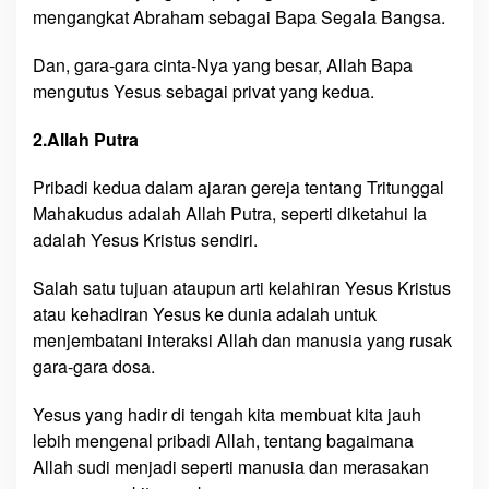
mengangkat Abraham sebagai Bapa Segala Bangsa.
Dan, gara-gara cinta-Nya yang besar, Allah Bapa
mengutus Yesus sebagai privat yang kedua.
2.Allah Putra
Pribadi kedua dalam ajaran gereja tentang Tritunggal
Mahakudus adalah Allah Putra, seperti diketahui Ia
adalah Yesus Kristus sendiri.
Salah satu tujuan ataupun arti kelahiran Yesus Kristus
atau kehadiran Yesus ke dunia adalah untuk
menjembatani interaksi Allah dan manusia yang rusak
gara-gara dosa.
Yesus yang hadir di tengah kita membuat kita jauh
lebih mengenal pribadi Allah, tentang bagaimana
Allah sudi menjadi seperti manusia dan merasakan