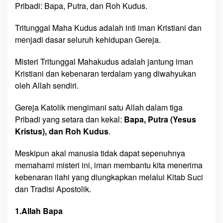
Pribadi: Bapa, Putra, dan Roh Kudus.
Tritunggal Maha Kudus adalah inti iman Kristiani dan
menjadi dasar seluruh kehidupan Gereja.
Misteri Tritunggal Mahakudus adalah jantung iman
Kristiani dan kebenaran terdalam yang diwahyukan
oleh Allah sendiri.
Gereja Katolik mengimani satu Allah dalam tiga
Pribadi yang setara dan kekal:
Bapa, Putra (Yesus
Kristus), dan Roh Kudus
.
Meskipun akal manusia tidak dapat sepenuhnya
memahami misteri ini, iman membantu kita menerima
kebenaran ilahi yang diungkapkan melalui Kitab Suci
dan Tradisi Apostolik.
1.Allah Bapa