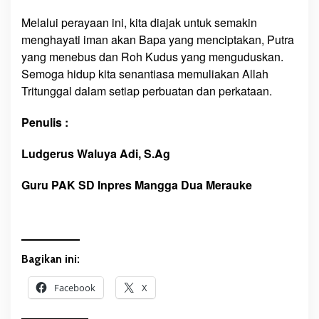
Melalui perayaan ini, kita diajak untuk semakin
menghayati iman akan Bapa yang menciptakan, Putra
yang menebus dan Roh Kudus yang menguduskan.
Semoga hidup kita senantiasa memuliakan Allah
Tritunggal dalam setiap perbuatan dan perkataan.
Penulis :
Ludgerus Waluya Adi, S.Ag
Guru PAK SD Inpres Mangga Dua Merauke
Bagikan ini:
Facebook
X