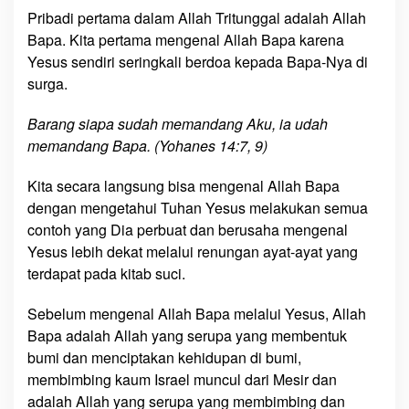
Pribadi pertama dalam Allah Tritunggal adalah Allah
Bapa. Kita pertama mengenal Allah Bapa karena
Yesus sendiri seringkali berdoa kepada Bapa-Nya di
surga.
Barang siapa sudah memandang Aku, ia udah
memandang Bapa. (Yohanes 14:7, 9)
Kita secara langsung bisa mengenal Allah Bapa
dengan mengetahui Tuhan Yesus melakukan semua
contoh yang Dia perbuat dan berusaha mengenal
Yesus lebih dekat melalui renungan ayat-ayat yang
terdapat pada kitab suci.
Sebelum mengenal Allah Bapa melalui Yesus, Allah
Bapa adalah Allah yang serupa yang membentuk
bumi dan menciptakan kehidupan di bumi,
membimbing kaum Israel muncul dari Mesir dan
adalah Allah yang serupa yang membimbing dan