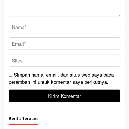
Simpan nama, email, dan situs web saya pada
peramban ini untuk komentar saya berikutnya.
Berita Terbaru