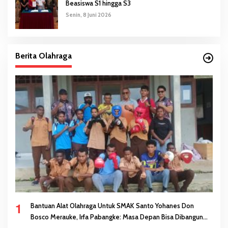
Beasiswa S1 hingga S3
Senin, 8 Juni 2026
Berita Olahraga
1
Bantuan Alat Olahraga Untuk SMAK Santo Yohanes Don
Bosco Merauke, Irfa Pabangke: Masa Depan Bisa Dibangun