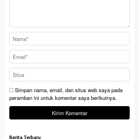
Simpan nama, email, dan situs web saya pada
peramban ini untuk komentar saya berikutnya.
Berita Terbaru