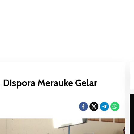
N, Dispora Merauke Gelar