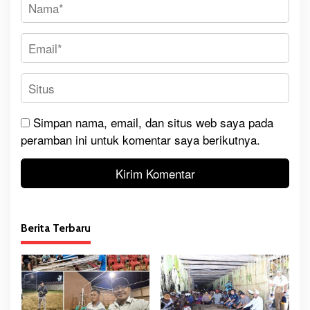
Simpan nama, email, dan situs web saya pada
peramban ini untuk komentar saya berikutnya.
Berita Terbaru