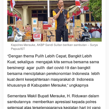
Kapolres Merauke, AKBP Sandi Sultan berikan sambutan – Surya
Papua/IST
“Dengan thema Pulih Lebih Cepat, Bangkit Lebih
Kuat, sekaligus mengajak kita semua bersama sama
bersinergi agar pulih dari covid-19 dan bangkit
bersama menciptakan perekonomian Indonesia lebih
kuat demi kesejahteraan masyarakat di Indonesia
khususnya di Kabupaten Merauke,” ungkapnya
Sementara Wakil Bupati Merauke, H. Riduwan dalam
sambutannya memberikan apresiasi kepada polres
setempat atas terselenggaranya kegiatan hari ini yang