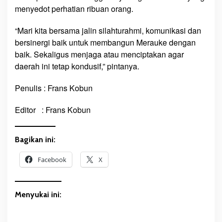
menyedot perhatian ribuan orang.
“Mari kita bersama jalin silahturahmi, komunikasi dan
bersinergi baik untuk membangun Merauke dengan
baik. Sekaligus menjaga atau menciptakan agar
daerah ini tetap kondusif,” pintanya.
Penulis : Frans Kobun
Editor : Frans Kobun
Bagikan ini:
Facebook
X
Menyukai ini: