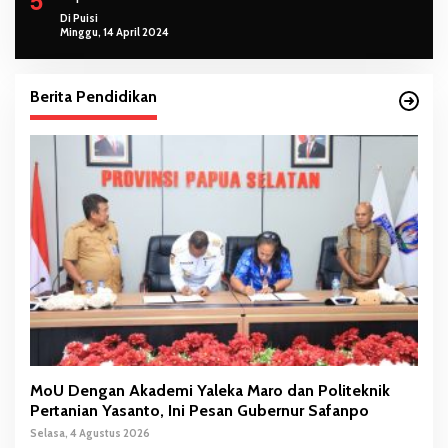
5
Di Puisi
Minggu, 14 April 2024
Berita Pendidikan
MoU Dengan Akademi Yaleka Maro dan Politeknik
Pertanian Yasanto, Ini Pesan Gubernur Safanpo
Selasa, 4 Agustus 2026