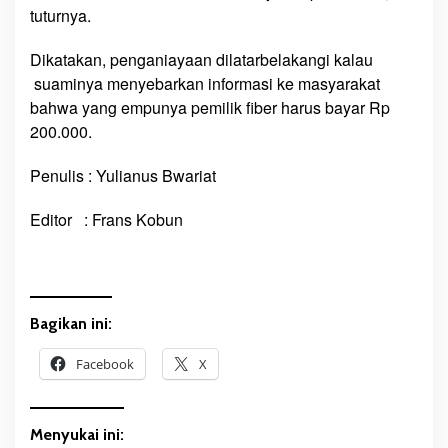
tuturnya.
Dikatakan, penganiayaan dilatarbelakangi kalau
suaminya menyebarkan informasi ke masyarakat
bahwa yang empunya pemilik fiber harus bayar Rp
200.000.
Penulis : Yulianus Bwariat
Editor : Frans Kobun
Bagikan ini:
Facebook
X
Menyukai ini: