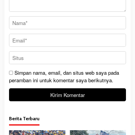
Simpan nama, email, dan situs web saya pada
peramban ini untuk komentar saya berikutnya.
Berita Terbaru