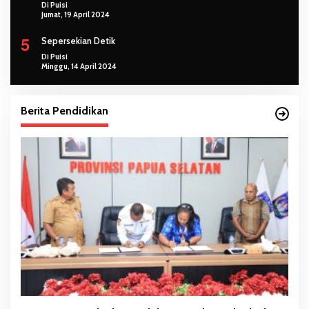
Di Puisi
Jumat, 19 April 2024
5
Sepersekian Detik
Di Puisi
Minggu, 14 April 2024
Berita Pendidikan