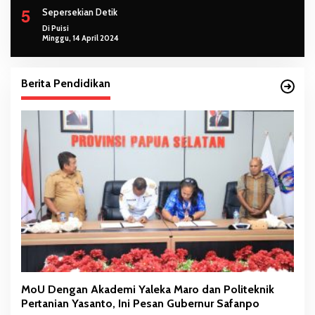
5
Sepersekian Detik
Di Puisi
Minggu, 14 April 2024
Berita Pendidikan
MoU Dengan Akademi Yaleka Maro dan Politeknik
Pertanian Yasanto, Ini Pesan Gubernur Safanpo