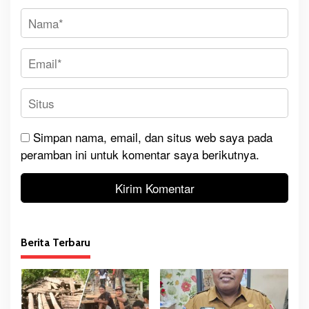
Simpan nama, email, dan situs web saya pada
peramban ini untuk komentar saya berikutnya.
Berita Terbaru