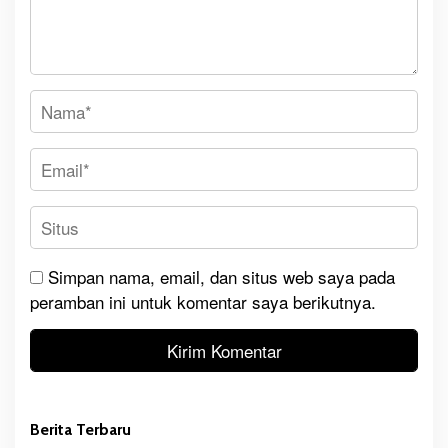
Simpan nama, email, dan situs web saya pada
peramban ini untuk komentar saya berikutnya.
Berita Terbaru