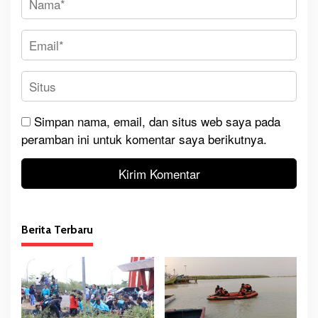
Simpan nama, email, dan situs web saya pada
peramban ini untuk komentar saya berikutnya.
Berita Terbaru