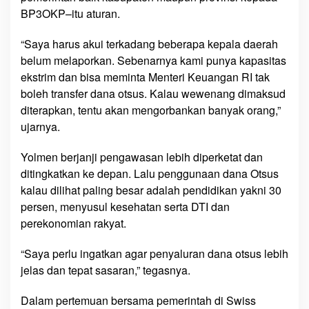
BP3OKP–itu aturan.
“Saya harus akui terkadang beberapa kepala daerah
belum melaporkan. Sebenarnya kami punya kapasitas
ekstrim dan bisa meminta Menteri Keuangan RI tak
boleh transfer dana otsus. Kalau wewenang dimaksud
diterapkan, tentu akan mengorbankan banyak orang,”
ujarnya.
Yolmen berjanji pengawasan lebih diperketat dan
ditingkatkan ke depan. Lalu penggunaan dana Otsus
kalau dilihat paling besar adalah pendidikan yakni 30
persen, menyusul kesehatan serta DTI dan
perekonomian rakyat.
“Saya perlu ingatkan agar penyaluran dana otsus lebih
jelas dan tepat sasaran,” tegasnya.
Dalam pertemuan bersama pemerintah di Swiss