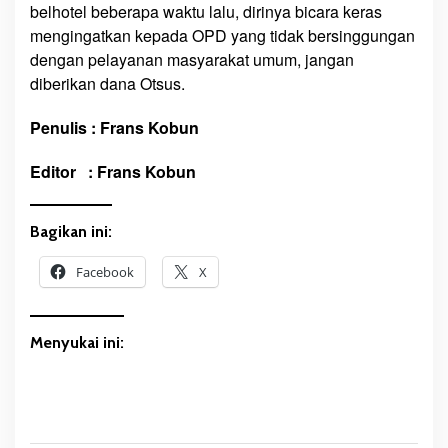
belhotel beberapa waktu lalu, dirinya bicara keras
mengingatkan kepada OPD yang tidak bersinggungan
dengan pelayanan masyarakat umum, jangan
diberikan dana Otsus.
Penulis : Frans Kobun
Editor : Frans Kobun
Bagikan ini:
Facebook
X
Menyukai ini: