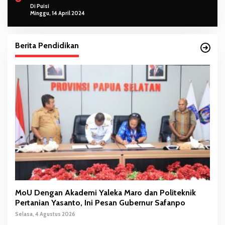
Di Puisi
Minggu, 14 April 2024
Berita Pendidikan
MoU Dengan Akademi Yaleka Maro dan Politeknik
Pertanian Yasanto, Ini Pesan Gubernur Safanpo
Selasa, 4 Agustus 2026