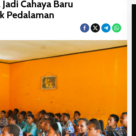
 Jadi Cahaya Baru
ak Pedalaman