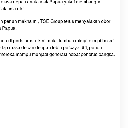
gi masa depan anak anak Papua yakni membangun
ak usia dini.
n penuh makna ini, TSE Group terus menyalakan obor
a Papua.
ana di pedalaman, kini mulai tumbuh mimpi-mimpi besar
tap masa depan dengan lebih percaya diri, penuh
mereka mampu menjadi generasi hebat penerus bangsa.