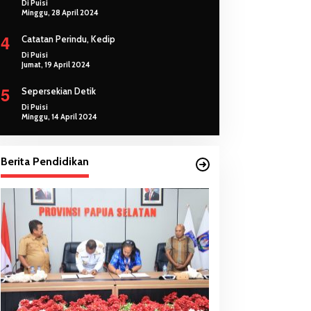
Di Puisi
Minggu, 28 April 2024
4
Catatan Perindu, Kedip
Di Puisi
Jumat, 19 April 2024
5
Sepersekian Detik
Di Puisi
Minggu, 14 April 2024
Berita Pendidikan