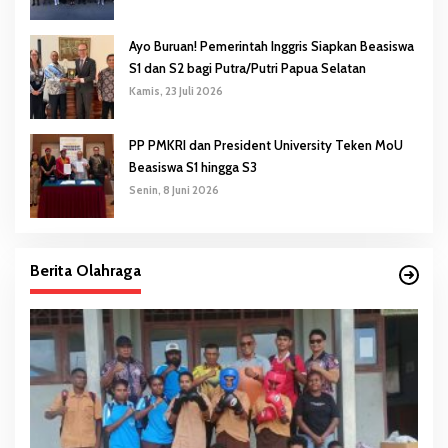
Ayo Buruan! Pemerintah Inggris Siapkan Beasiswa
S1 dan S2 bagi Putra/Putri Papua Selatan
Kamis, 23 Juli 2026
PP PMKRI dan President University Teken MoU
Beasiswa S1 hingga S3
Senin, 8 Juni 2026
Berita Olahraga