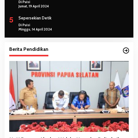
Di Puisi
Jumat, 19 April 2024
5
Sepersekian Detik
Di Puisi
Minggu, 14 April 2024
Berita Pendidikan