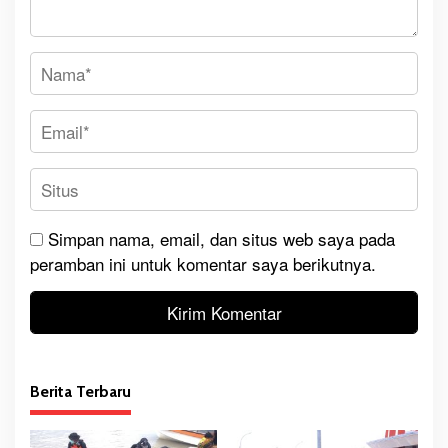
Simpan nama, email, dan situs web saya pada
peramban ini untuk komentar saya berikutnya.
Berita Terbaru