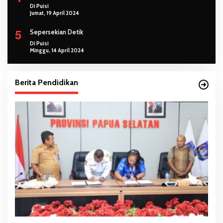
Di Puisi
Jumat, 19 April 2024
5
Sepersekian Detik
Di Puisi
Minggu, 14 April 2024
Berita Pendidikan