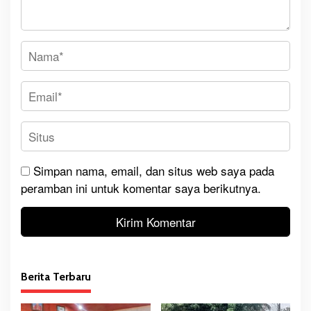
Simpan nama, email, dan situs web saya pada
peramban ini untuk komentar saya berikutnya.
Berita Terbaru