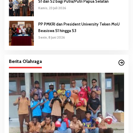
S1 dan S2 bagi Putra/Putri Papua Selatan
Kamis, 23 Juli 2026
PP PMKRI dan President University Teken MoU
Beasiswa S1 hingga S3
Senin, 8 Juni 2026
Berita Olahraga