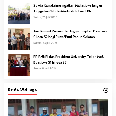
Sekda Kainakaimu Ingatkan Mahasiswa Jangan
Tinggalkan ‘Noda-Madu’ di Lokasi KKN
Sabtu, 25 Juli 2026
Ayo Buruan! Pemerintah Inggris Siapkan Beasiswa
S1 dan S2 bagi Putra/Putri Papua Selatan
Kamis, 23 Juli 2026
PP PMKRI dan President University Teken MoU
Beasiswa S1 hingga S3
Senin, 8 Juni 2026
Berita Olahraga