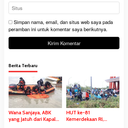
Simpan nama, email, dan situs web saya pada
peramban ini untuk komentar saya berikutnya.
Berita Terbaru
Wana Sanjaya, ABK
HUT ke-81
yang Jatuh dari Kapal
Kemerdekaan RI,
Ditemukan Dalam
Stadion Katalpal