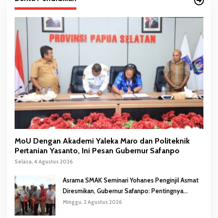
MoU Dengan Akademi Yaleka Maro dan Politeknik
Pertanian Yasanto, Ini Pesan Gubernur Safanpo
Selasa, 4 Agustus 2026
Asrama SMAK Seminari Yohanes Penginjil Asmat
Diresmikan, Gubernur Safanpo: Pentingnya
Pendidikan Karakter
Minggu, 2 Agustus 2026