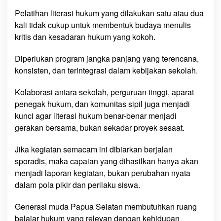
Pelatihan literasi hukum yang dilakukan satu atau dua
kali tidak cukup untuk membentuk budaya menulis
kritis dan kesadaran hukum yang kokoh.
Diperlukan program jangka panjang yang terencana,
konsisten, dan terintegrasi dalam kebijakan sekolah.
Kolaborasi antara sekolah, perguruan tinggi, aparat
penegak hukum, dan komunitas sipil juga menjadi
kunci agar literasi hukum benar-benar menjadi
gerakan bersama, bukan sekadar proyek sesaat.
Jika kegiatan semacam ini dibiarkan berjalan
sporadis, maka capaian yang dihasilkan hanya akan
menjadi laporan kegiatan, bukan perubahan nyata
dalam pola pikir dan perilaku siswa.
Generasi muda Papua Selatan membutuhkan ruang
belajar hukum yang relevan dengan kehidupan