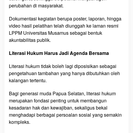
perubahan di masyarakat.
Dokumentasi kegiatan berupa poster, laporan, hingga
video hasil pelatihan telah diunggah ke laman resmi
LPPM Universitas Musamus sebagai bentuk
akuntabilitas publik.
Literasi Hukum Harus Jadi Agenda Bersama
Literasi hukum tidak boleh lagi diposisikan sebagai
pengetahuan tambahan yang hanya dibutuhkan oleh
kalangan tertentu.
Bagi generasi muda Papua Selatan, literasi hukum
merupakan fondasi penting untuk membangun
kesadaran hak dan kewajiban, sekaligus bekal
menghadapi berbagai persoalan sosial yang semakin
kompleks.