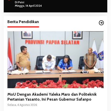
Di Puisi
Minggu, 14 April 2024
Berita Pendidikan
MoU Dengan Akademi Yaleka Maro dan Politeknik
Pertanian Yasanto, Ini Pesan Gubernur Safanpo
Selasa, 4 Agustus 2026