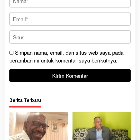
Simpan nama, email, dan situs web saya pada
peramban ini untuk komentar saya berikutnya.
Berita Terbaru