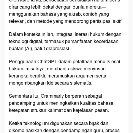
dirancang lebih dekat dengan dunia mereka—
menggunakan bahasa yang akrab, contoh yang
relevan, dan metode yang mendorong partisipasi aktif.
Dalam konteks inilah, integrasi literasi hukum dengan
teknologi digital, termasuk pemanfaatan kecerdasan
buatan (AI), patut diapresiasi.
Penggunaan ChatGPT dalam pelatihan menulis esai
hukum, misalnya, membantu siswa menyusun
kerangka berpikir, merumuskan argumen serta
mengembangkan ide secara sistematis.
Sementara itu, Grammarly berperan sebagai
pendamping untuk meningkatkan kualitas bahasa,
ketepatan struktur kalimat dan kejelasan pesan.
Ketika teknologi ini digunakan secara bijak dan
dikombinasikan dengan pendampingan guru, proses