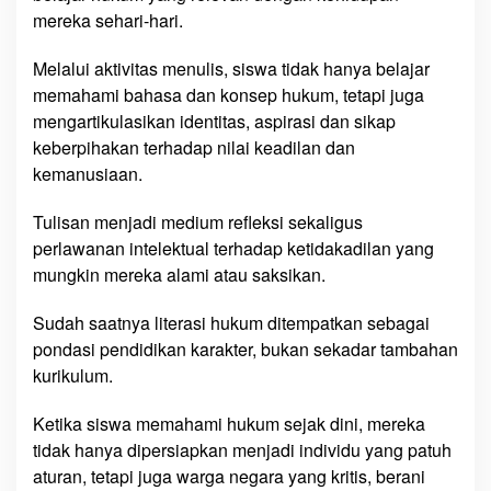
mereka sehari-hari.
Melalui aktivitas menulis, siswa tidak hanya belajar
memahami bahasa dan konsep hukum, tetapi juga
mengartikulasikan identitas, aspirasi dan sikap
keberpihakan terhadap nilai keadilan dan
kemanusiaan.
Tulisan menjadi medium refleksi sekaligus
perlawanan intelektual terhadap ketidakadilan yang
mungkin mereka alami atau saksikan.
Sudah saatnya literasi hukum ditempatkan sebagai
pondasi pendidikan karakter, bukan sekadar tambahan
kurikulum.
Ketika siswa memahami hukum sejak dini, mereka
tidak hanya dipersiapkan menjadi individu yang patuh
aturan, tetapi juga warga negara yang kritis, berani