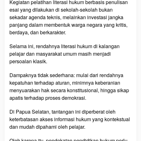
Kegiatan pelatihan literasi hukum berbasis penulisan
esai yang dilakukan di sekolah-sekolah bukan
sekadar agenda teknis, melainkan investasi jangka
panjang dalam membentuk warga negara yang kritis,
berdaya, dan berkarakter.
Selama ini, rendahnya literasi hukum di kalangan
pelajar dan masyarakat umum masih menjadi
persoalan klasik.
Dampaknya tidak sederhana: mulai dari rendahnya
kepatuhan terhadap aturan, minimnya keberanian
menyuarakan hak secara konstitusional, hingga sikap
apatis terhadap proses demokrasi.
Di Papua Selatan, tantangan ini diperberat oleh
keterbatasan akses informasi hukum yang kontekstual
dan mudah dipahami oleh pelajar.
Oleh karena itu, pendekatan pendidikan hukum perlu