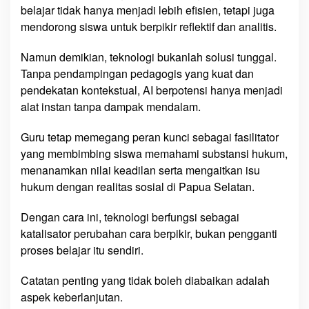
belajar tidak hanya menjadi lebih efisien, tetapi juga
mendorong siswa untuk berpikir reflektif dan analitis.
Namun demikian, teknologi bukanlah solusi tunggal.
Tanpa pendampingan pedagogis yang kuat dan
pendekatan kontekstual, AI berpotensi hanya menjadi
alat instan tanpa dampak mendalam.
Guru tetap memegang peran kunci sebagai fasilitator
yang membimbing siswa memahami substansi hukum,
menanamkan nilai keadilan serta mengaitkan isu
hukum dengan realitas sosial di Papua Selatan.
Dengan cara ini, teknologi berfungsi sebagai
katalisator perubahan cara berpikir, bukan pengganti
proses belajar itu sendiri.
Catatan penting yang tidak boleh diabaikan adalah
aspek keberlanjutan.